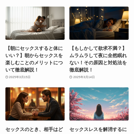
【朝にセックスすると体に
【もしかして欲求不満？】
いい？】朝からセックスを
ムラムラして夜に全然眠れ
楽しむことのメリットにつ
ない！その原因と対処法を
いて徹底解説！
徹底解説！
2025年3月15日
2025年3月14日
セックスのとき、相手はど
セックスレスを解消するに