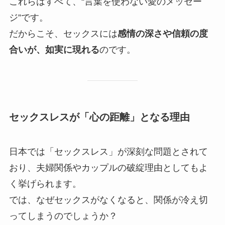
これらはすべて、“言葉を使わない愛のメッセー
ジ”です。
だからこそ、セックスには
感情の深さや信頼の度
合いが、如実に現れる
のです。
セックスレスが「心の距離」となる理由
日本では「セックスレス」が深刻な問題とされて
おり、夫婦関係やカップルの破綻理由としてもよ
く挙げられます。
では、なぜセックスがなくなると、関係が冷え切
ってしまうのでしょうか？