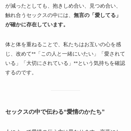
が減ったとしても、抱きしめ合い、見つめ合い、
触れ合うセックスの中には、
無言の「愛してる」
が確かに存在しています。
体と体を重ねることで、私たちはお互いの心を感
じ、改めて**「この人と一緒にいたい」「愛されて
いる」「大切にされている」**という気持ちを確認
するのです。
セックスの中で伝わる“愛情のかたち”