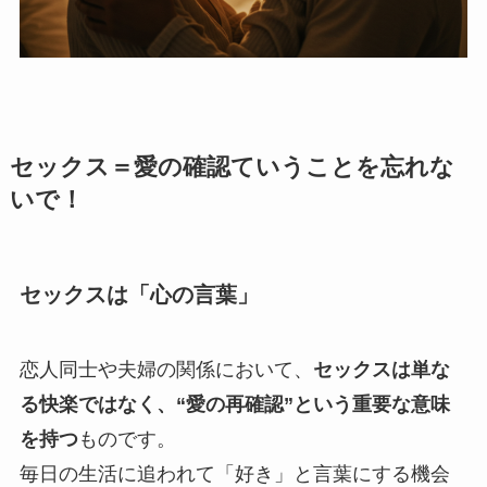
セックス＝愛の確認ていうことを忘れな
いで！
セックスは「心の言葉」
恋人同士や夫婦の関係において、
セックスは単な
る快楽ではなく、“愛の再確認”という重要な意味
を持つ
ものです。
毎日の生活に追われて「好き」と言葉にする機会