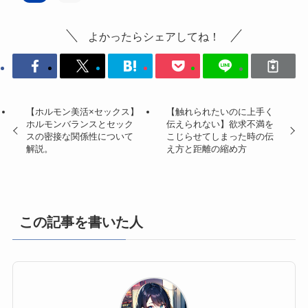
よかったらシェアしてね！
【ホルモン美活×セックス】
【触れられたいのに上手く
ホルモンバランスとセック
伝えられない】欲求不満を
スの密接な関係性について
こじらせてしまった時の伝
解説。
え方と距離の縮め方
この記事を書いた人