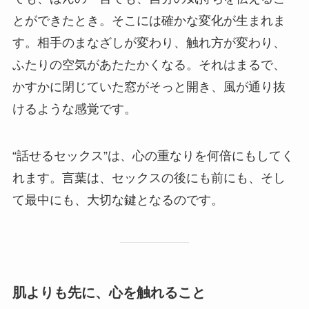
とができたとき。そこには確かな変化が生まれま
す。相手のまなざしが変わり、触れ方が変わり、
ふたりの空気があたたかくなる。それはまるで、
かすかに閉じていた窓がそっと開き、風が通り抜
けるような感覚です。
“話せるセックス”は、心の重なりを何倍にもしてく
れます。言葉は、セックスの後にも前にも、そし
て最中にも、大切な鍵となるのです。
肌よりも先に、心を触れること