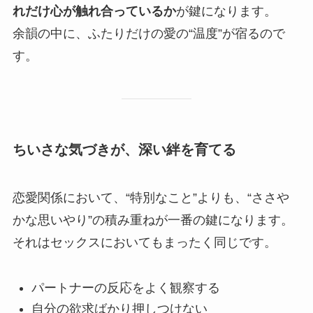
れだけ心が触れ合っているか
が鍵になります。
余韻の中に、ふたりだけの愛の“温度”が宿るので
す。
ちいさな気づきが、深い絆を育てる
恋愛関係において、“特別なこと”よりも、“ささや
かな思いやり”の積み重ねが一番の鍵になります。
それはセックスにおいてもまったく同じです。
パートナーの反応をよく観察する
自分の欲求ばかり押しつけない