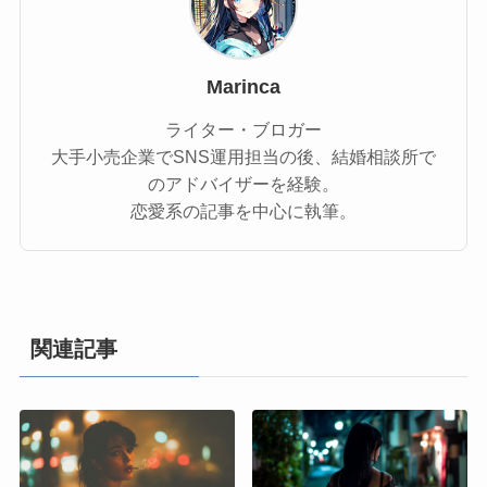
Marinca
ライター・ブロガー
大手小売企業でSNS運用担当の後、結婚相談所で
のアドバイザーを経験。
恋愛系の記事を中心に執筆。
関連記事