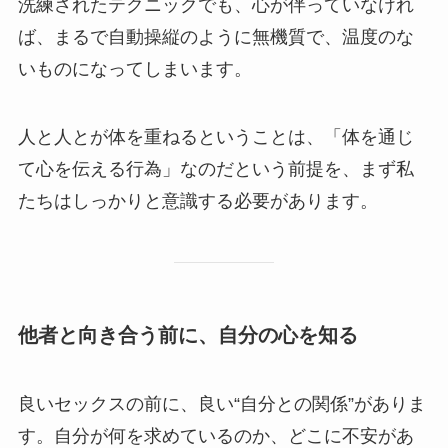
洗練されたテクニックでも、心が伴っていなけれ
ば、まるで自動操縦のように無機質で、温度のな
いものになってしまいます。
人と人とが体を重ねるということは、「体を通じ
て心を伝える行為」なのだという前提を、まず私
たちはしっかりと意識する必要があります。
他者と向き合う前に、自分の心を知る
良いセックスの前に、良い“自分との関係”がありま
す。自分が何を求めているのか、どこに不安があ