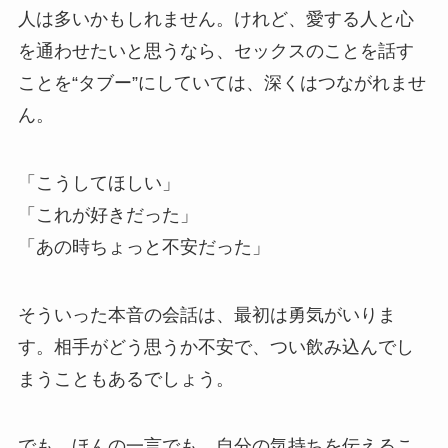
人は多いかもしれません。けれど、愛する人と心
を通わせたいと思うなら、セックスのことを話す
ことを“タブー”にしていては、深くはつながれませ
ん。
「こうしてほしい」
「これが好きだった」
「あの時ちょっと不安だった」
そういった本音の会話は、最初は勇気がいりま
す。相手がどう思うか不安で、つい飲み込んでし
まうこともあるでしょう。
でも、ほんの一言でも、自分の気持ちを伝えるこ