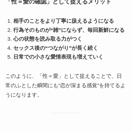
「性＝愛の確認」として捉えるメリット
相手のことをより丁寧に扱えるようになる
行為そのものが“雑”にならず、毎回新鮮になる
心の状態を読み取る力がつく
セックス後の“つながり”が長く続く
日常での小さな愛情表現も増えていく
このように、「性＝愛」として捉えることで、日
常のふとした瞬間にも“恋が深まる感覚”を持てるよ
うになります。