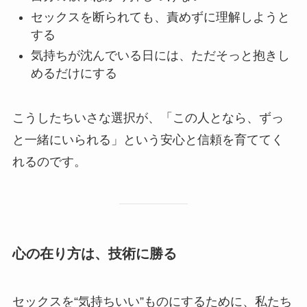
セックスを断られても、責めずに理解しようと
する
気持ちが沈んでいる日には、ただそっと抱きし
めるだけにする
こうしたちいさな選択が、「この人となら、ずっ
と一緒にいられる」という安心と信頼を育ててく
れるのです。
心の在り方は、技術に勝る
セックスを“気持ちいい”ものにするために、私たち