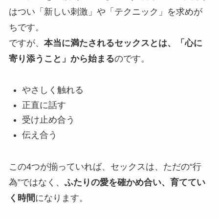
はつい「新しい刺激」や「テクニック」を求めが
ちです。
ですが、
本当に満たされるセックスとは、「心に
寄り添うこと」から始まる
のです。
やさしく触れる
正直に話す
受け止め合う
伝え合う
この4つが揃っていれば、セックスは、ただの“行
為”ではなく、
ふたりの愛を確かめ合い、育ててい
く時間
になります。