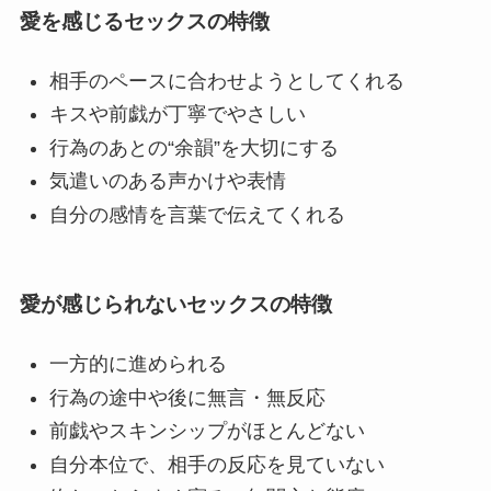
愛を感じるセックスの特徴
相手のペースに合わせようとしてくれる
キスや前戯が丁寧でやさしい
行為のあとの“余韻”を大切にする
気遣いのある声かけや表情
自分の感情を言葉で伝えてくれる
愛が感じられないセックスの特徴
一方的に進められる
行為の途中や後に無言・無反応
前戯やスキンシップがほとんどない
自分本位で、相手の反応を見ていない