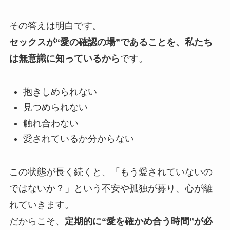
その答えは明白です。
セックスが“愛の確認の場”であることを、私たち
は無意識に知っているから
です。
抱きしめられない
見つめられない
触れ合わない
愛されているか分からない
この状態が長く続くと、「もう愛されていないの
ではないか？」という不安や孤独が募り、心が離
れていきます。
だからこそ、
定期的に“愛を確かめ合う時間”が必