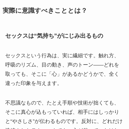
実際に意識すべきこととは？
セックスは“気持ち”がにじみ出るもの
セックスという行為は、実に繊細です。触れ方、
呼吸のリズム、目の動き、声のトーン——どれを
取っても、そこに「心」があるかどうかで、全く
違った印象を与えます。
不思議なもので、たとえ手順や技術が拙くても、
そこに真心が込もっていれば、相手にはしっかり
と“やさしさ”が伝わるものです。反対に、どれだけ