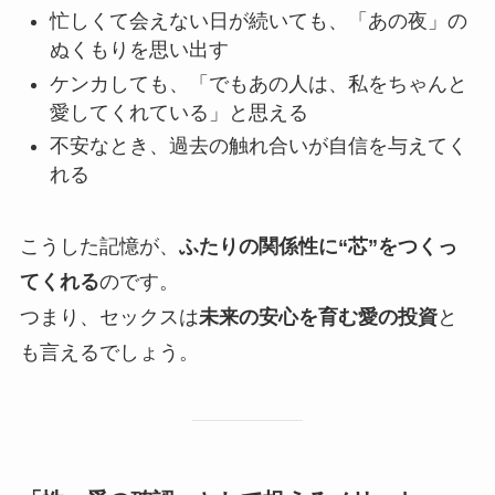
忙しくて会えない日が続いても、「あの夜」の
ぬくもりを思い出す
ケンカしても、「でもあの人は、私をちゃんと
愛してくれている」と思える
不安なとき、過去の触れ合いが自信を与えてく
れる
こうした記憶が、
ふたりの関係性に“芯”をつくっ
てくれる
のです。
つまり、セックスは
未来の安心を育む愛の投資
と
も言えるでしょう。