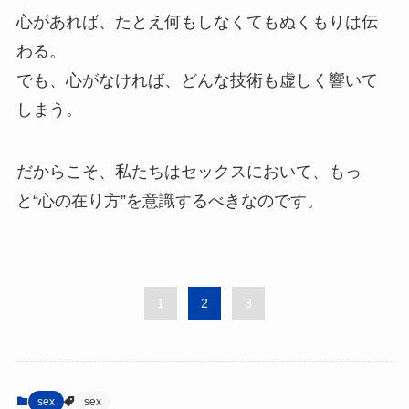
心があれば、たとえ何もしなくてもぬくもりは伝
わる。
でも、心がなければ、どんな技術も虚しく響いて
しまう。
だからこそ、私たちはセックスにおいて、もっ
と“心の在り方”を意識するべきなのです。
1
2
3
sex
sex