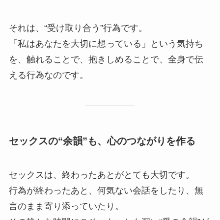
それは、“受け取り合う”行為です。
「私はあなたを大切に想っている」という気持ち
を、触れることで、抱きしめることで、全身で伝
える行為なのです。
セックスの“余韻”も、心のつながりを作る
セックスは、終わったあとがとても大切です。
行為が終わったあと、何気ない会話をしたり、無
言のまま寄り添っていたり。