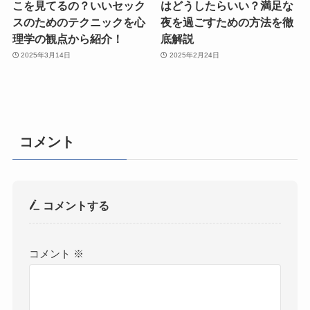
こを見てるの？いいセック
はどうしたらいい？満足な
スのためのテクニックを心
夜を過ごすための方法を徹
理学の観点から紹介！
底解説
2025年3月14日
2025年2月24日
コメント
コメントする
コメント
※