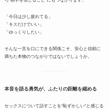
「今日は少し疲れてる」
「キスだけでいい」
「ゆっくりしたい」
そんな一言を口にできる関係こそ、安心と信頼に
満ちた本物のつながりではないでしょうか。
本音を語る勇気が、ふたりの距離を縮める
セックスについて話すことを“恥ずかしい”と感じる