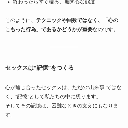
終わったらすぐ寝る、無関心な態度
このように、
テクニックや回数ではなく、「心の
こもった行為」であるかどうかが重要
なのです。
セックスは“記憶”をつくる
心が通じ合ったセックスは、ただの“出来事”ではな
く、“記憶”として私たちの中に残ります。
そしてその記憶は、困難なときの支えにもなりま
す。