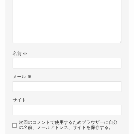
名前
※
メール
※
サイト
次回のコメントで使用するためブラウザーに自分
の名前、メールアドレス、サイトを保存する。