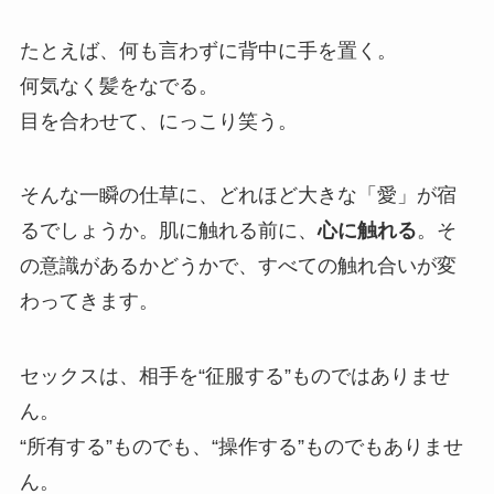
たとえば、何も言わずに背中に手を置く。
何気なく髪をなでる。
目を合わせて、にっこり笑う。
そんな一瞬の仕草に、どれほど大きな「愛」が宿
るでしょうか。肌に触れる前に、
心に触れる
。そ
の意識があるかどうかで、すべての触れ合いが変
わってきます。
セックスは、相手を“征服する”ものではありませ
ん。
“所有する”ものでも、“操作する”ものでもありませ
ん。