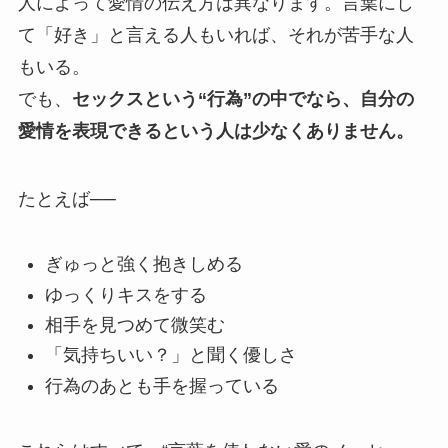
人によって愛情の伝え方は異なります。言葉にし
て「好き」と言える人もいれば、それが苦手な人
もいる。
でも、
セックスという“行為”の中でなら、自分の
愛情を表現できるという人は少なくありません。
たとえば──
ぎゅっと強く抱きしめる
ゆっくりキスをする
相手を見つめて微笑む
「気持ちいい？」と聞く優しさ
行為のあとも手を握っている