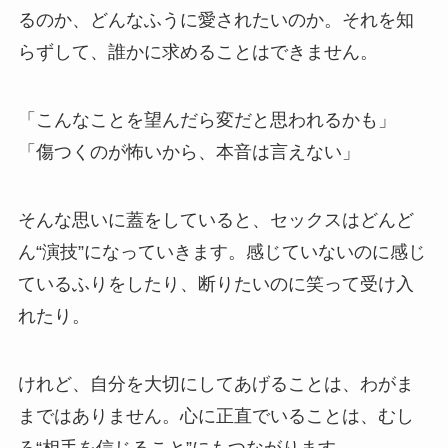
るのか、どんなふうに愛されたいのか。それを知
らずして、誰かに求めることはできません。
「こんなことを望んだら変だと思われるかも」
「傷つくのが怖いから、本音は言えない」
そんな思いに蓋をしていると、セックスはどんど
ん“演技”になっていきます。感じていないのに感じ
ているふりをしたり、断りたいのに笑って受け入
れたり。
けれど、自分を大切にしてあげることは、わがま
まではありません。心に正直でいることは、むし
ろ“相手を信じること”にもつながります。