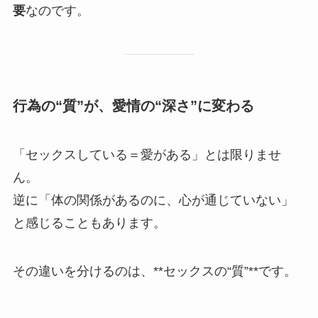
要
なのです。
行為の“質”が、愛情の“深さ”に変わる
「セックスしている＝愛がある」とは限りませ
ん。
逆に「体の関係があるのに、心が通じていない」
と感じることもあります。
その違いを分けるのは、**セックスの“質”**です。