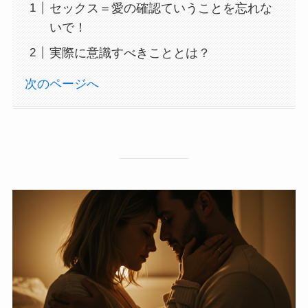
セックス＝愛の確認ていうことを忘れな
いで！
実際に意識すべきこととは？
次のページへ