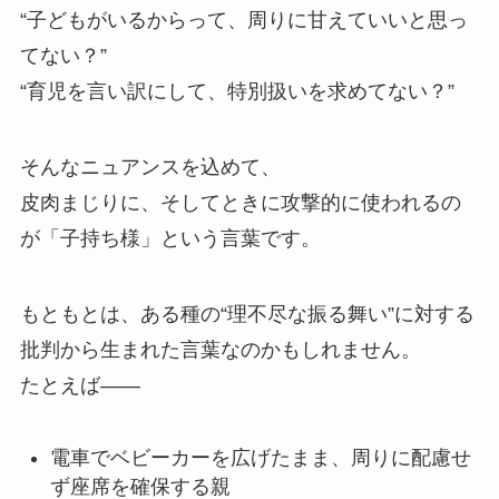
“子どもがいるからって、周りに甘えていいと思っ
てない？”
“育児を言い訳にして、特別扱いを求めてない？”
そんなニュアンスを込めて、
皮肉まじりに、そしてときに攻撃的に使われるの
が「子持ち様」という言葉です。
もともとは、ある種の“理不尽な振る舞い”に対する
批判から生まれた言葉なのかもしれません。
たとえば――
電車でベビーカーを広げたまま、周りに配慮せ
ず座席を確保する親