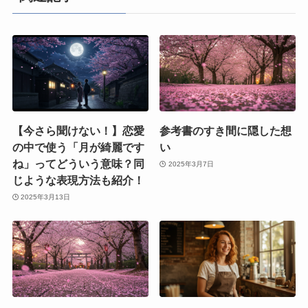
【今さら聞けない！】恋愛
参考書のすき間に隠した想
の中で使う「月が綺麗です
い
ね」ってどういう意味？同
2025年3月7日
じような表現方法も紹介！
2025年3月13日