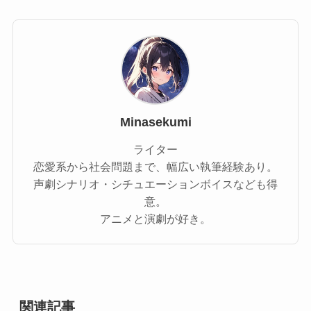
Minasekumi
ライター
恋愛系から社会問題まで、幅広い執筆経験あり。
声劇シナリオ・シチュエーションボイスなども得
意。
アニメと演劇が好き。
関連記事