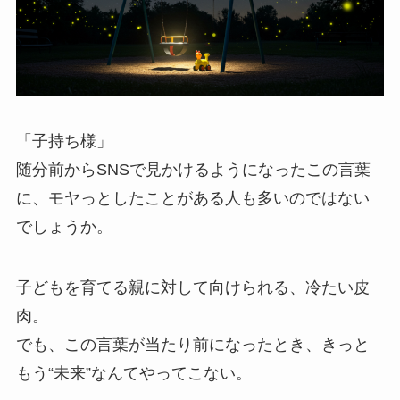
「子持ち様」
随分前からSNSで見かけるようになったこの言葉
に、モヤっとしたことがある人も多いのではない
でしょうか。
子どもを育てる親に対して向けられる、冷たい皮
肉。
でも、この言葉が当たり前になったとき、きっと
もう“未来”なんてやってこない。