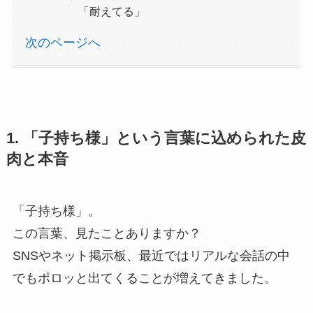
「耐えてる」
次のページへ
1. 「子持ち様」という言葉に込められた皮
肉と本音
「子持ち様」。
この言葉、見たことありますか？
SNSやネット掲示板、最近ではリアルな会話の中
でもポロッと出てくることが増えてきました。