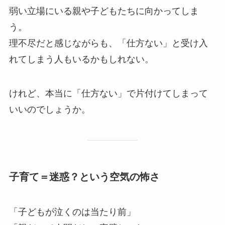
弱い立場にいる親や子どもたちに向かってしま
う。
理不尽だと感じながらも、「仕方ない」と受け入
れてしまう人もいるかもしれない。
けれど、本当に「仕方ない」で片付けてしまって
いいのでしょうか。
子育て＝迷惑？という空気の怖さ
「子どもが泣くのは当たり前」