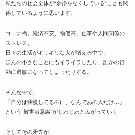
私たちの社会全体が“余裕をなくしている”ことも関
係しているように思います。
コロナ禍、経済不安、物価高、仕事や人間関係の
ストレス。
日々の生活がギリギリな人が増える中で、
ほんの小さなことにもイライラしたり、誰かの行
動に過敏になってしまったりする。
そんな中で、
「自分は我慢してるのに、なんであの人だけ…」
という“被害者意識”がじわじわと広がっていく。
そしてその矛先が、