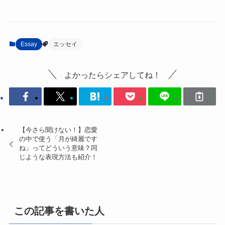
Essay
エッセイ
よかったらシェアしてね！
【今さら聞けない！】恋愛
の中で使う「月が綺麗です
ね」ってどういう意味？同
じような表現方法も紹介！
この記事を書いた人