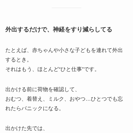
外出するだけで、神経をすり減らしてる
たとえば、赤ちゃんや小さな子どもを連れて外出
するとき。
それはもう、ほとんど“ひと仕事”です。
出かける前に荷物を確認して、
おむつ、着替え、ミルク、おやつ…ひとつでも忘
れたらパニックになる。
出かけた先では、