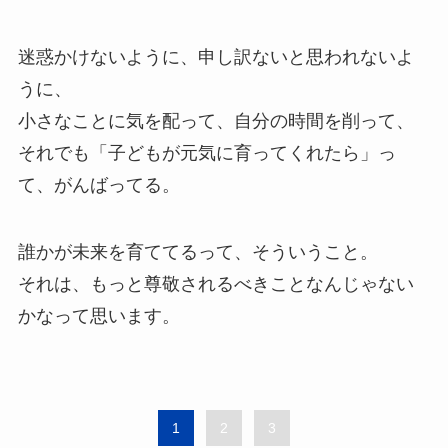
迷惑かけないように、申し訳ないと思われないよ
うに、
小さなことに気を配って、自分の時間を削って、
それでも「子どもが元気に育ってくれたら」っ
て、がんばってる。
誰かが未来を育ててるって、そういうこと。
それは、もっと尊敬されるべきことなんじゃない
かなって思います。
1
2
3