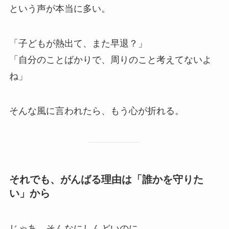
という声が本当に多い。
「子どもが熱出て、また早退？」
「自分のことばかりで、周りのこと考えてないよ
ね」
そんな風に言われたら、もう心が折れる。
それでも、がんばる理由は「誰かを守りた
い」から
じゃあ、そんなにしんどいのに、