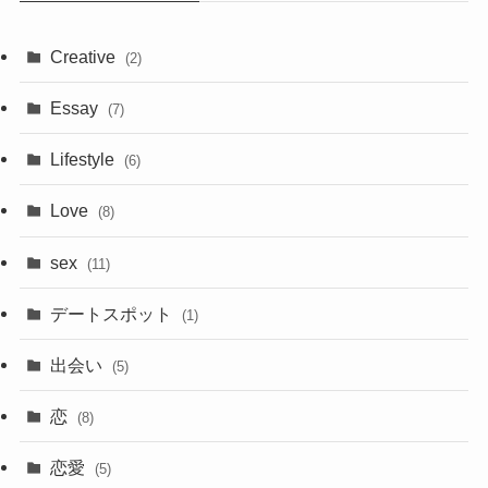
Creative
(2)
Essay
(7)
Lifestyle
(6)
Love
(8)
sex
(11)
デートスポット
(1)
出会い
(5)
恋
(8)
恋愛
(5)