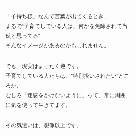
「子持ち様」なんて言葉が出てくるとき、
まるで“子育てしている人は、何かを免除されて当
然と思ってる”
そんなイメージがあるのかもしれません。
でも、現実はまったく逆です。
子育てしている人たちは、“特別扱いされたい”どこ
ろか、
むしろ「迷惑をかけないように」って、常に周囲
に気を使って生きてます。
その気遣いは、想像以上です。