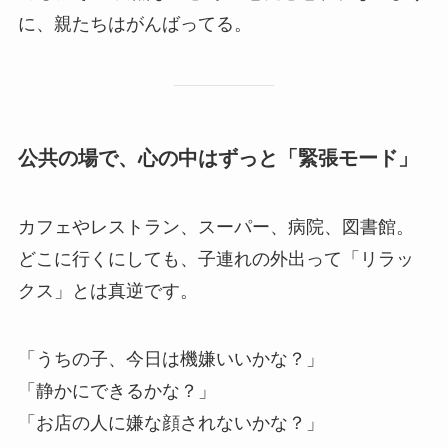
に、親たちはがんばってる。
公共の場で、心の中はずっと「緊張モード」
カフェやレストラン、スーパー、病院、図書館。
どこに行くにしても、子連れの外出って「リラッ
クス」とは真逆です。
「うちの子、今日は機嫌いいかな？」
「静かにできるかな？」
「お店の人に嫌な顔されないかな？」