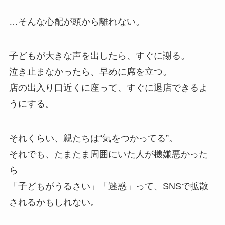
…そんな心配が頭から離れない。
子どもが大きな声を出したら、すぐに謝る。
泣き止まなかったら、早めに席を立つ。
店の出入り口近くに座って、すぐに退店できるよ
うにする。
それくらい、親たちは“気をつかってる”。
それでも、たまたま周囲にいた人が機嫌悪かった
ら
「子どもがうるさい」「迷惑」って、SNSで拡散
されるかもしれない。