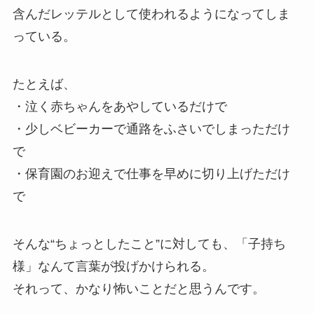
含んだレッテルとして使われるようになってしま
っている。
たとえば、
・泣く赤ちゃんをあやしているだけで
・少しベビーカーで通路をふさいでしまっただけ
で
・保育園のお迎えで仕事を早めに切り上げただけ
で
そんな“ちょっとしたこと”に対しても、「子持ち
様」なんて言葉が投げかけられる。
それって、かなり怖いことだと思うんです。