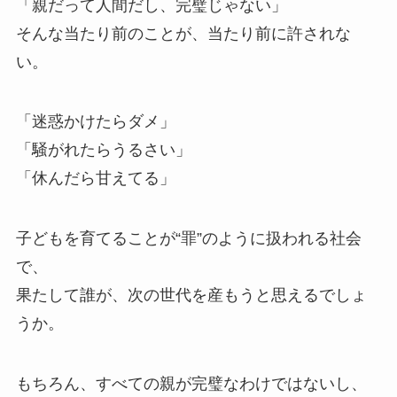
「親だって人間だし、完璧じゃない」
そんな当たり前のことが、当たり前に許されな
い。
「迷惑かけたらダメ」
「騒がれたらうるさい」
「休んだら甘えてる」
子どもを育てることが“罪”のように扱われる社会
で、
果たして誰が、次の世代を産もうと思えるでしょ
うか。
もちろん、すべての親が完璧なわけではないし、