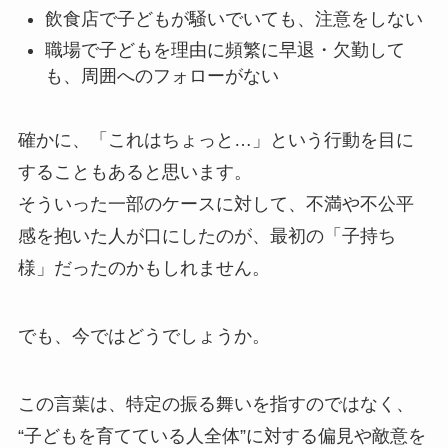
飲食店で子どもが騒いでいても、注意をしない
職場で子どもを理由に頻繁に早退・欠勤して
も、周囲へのフォローがない
確かに、「これはちょっと…」という行動を目に
することもあると思います。
そういった一部のケースに対して、不満や不公平
感を抱いた人が口にしたのが、最初の「子持ち
様」だったのかもしれません。
でも、今ではどうでしょうか。
この言葉は、特定の振る舞いを指すのではなく、
“子どもを育てている人全体”に対する偏見や敵意を