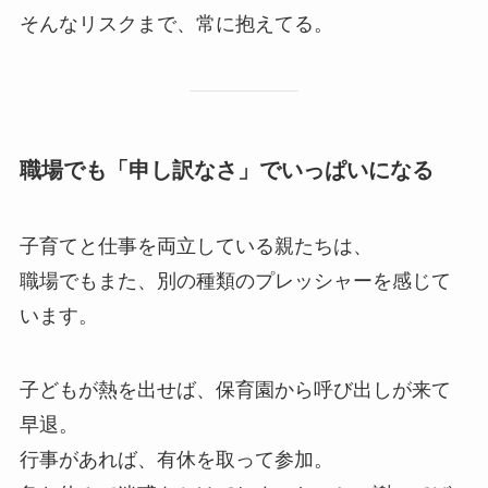
そんなリスクまで、常に抱えてる。
職場でも「申し訳なさ」でいっぱいになる
子育てと仕事を両立している親たちは、
職場でもまた、別の種類のプレッシャーを感じて
います。
子どもが熱を出せば、保育園から呼び出しが来て
早退。
行事があれば、有休を取って参加。