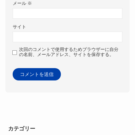
メール
※
サイト
次回のコメントで使用するためブラウザーに自分
の名前、メールアドレス、サイトを保存する。
カテゴリー