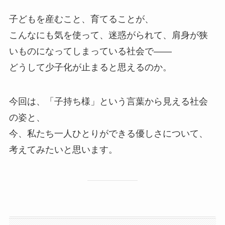
子どもを産むこと、育てることが、
こんなにも気を使って、迷惑がられて、肩身が狭
いものになってしまっている社会で——
どうして少子化が止まると思えるのか。
今回は、「子持ち様」という言葉から見える社会
の姿と、
今、私たち一人ひとりができる優しさについて、
考えてみたいと思います。