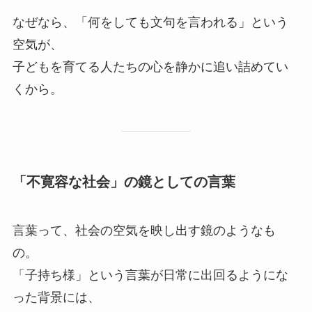
なぜなら、「何をしても文句を言われる」という
空気が、
子どもを育てる人たちの心を静かに追い詰めてい
くから。
「不寛容な社会」の鏡としての言葉
言葉って、社会の空気を映し出す鏡のようなも
の。
「子持ち様」という言葉が日常に出回るようにな
った背景には、