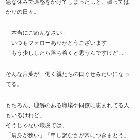
急な休みで迷惑をかけてしまった…と、謝ってば
かりの日々。
「本当にごめんなさい」
「いつもフォローありがとうございます」
「もう少ししたら落ち着くと思うんですけど…」
そんな言葉が、働く親たちの口ぐせみたいになっ
てる。
もちろん、理解のある職場や同僚に恵まれてる人
もいるけれど、
そうじゃない環境では、
「肩身が狭い」「申し訳なさが常につきまとう」