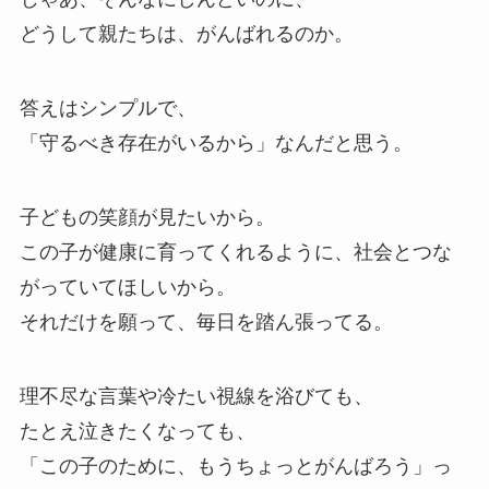
どうして親たちは、がんばれるのか。
答えはシンプルで、
「守るべき存在がいるから」なんだと思う。
子どもの笑顔が見たいから。
この子が健康に育ってくれるように、社会とつな
がっていてほしいから。
それだけを願って、毎日を踏ん張ってる。
理不尽な言葉や冷たい視線を浴びても、
たとえ泣きたくなっても、
「この子のために、もうちょっとがんばろう」っ