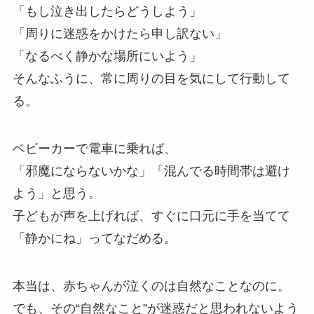
「もし泣き出したらどうしよう」
「周りに迷惑をかけたら申し訳ない」
「なるべく静かな場所にいよう」
そんなふうに、常に周りの目を気にして行動して
る。
ベビーカーで電車に乗れば、
「邪魔にならないかな」「混んでる時間帯は避け
よう」と思う。
子どもが声を上げれば、すぐに口元に手を当てて
「静かにね」ってなだめる。
本当は、赤ちゃんが泣くのは自然なことなのに。
でも、その“自然なこと”が迷惑だと思われないよう