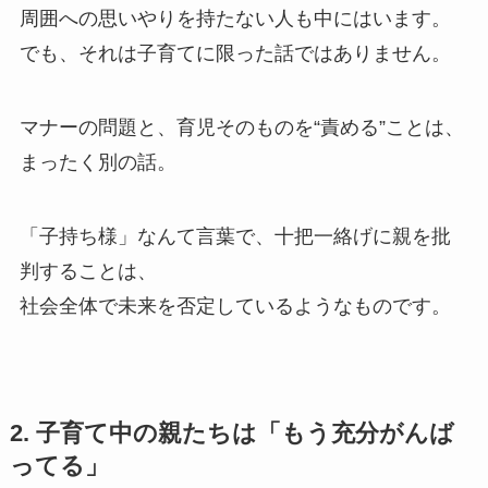
周囲への思いやりを持たない人も中にはいます。
でも、それは子育てに限った話ではありません。
マナーの問題と、育児そのものを“責める”ことは、
まったく別の話。
「子持ち様」なんて言葉で、十把一絡げに親を批
判することは、
社会全体で未来を否定しているようなものです。
2. 子育て中の親たちは「もう充分がんば
ってる」