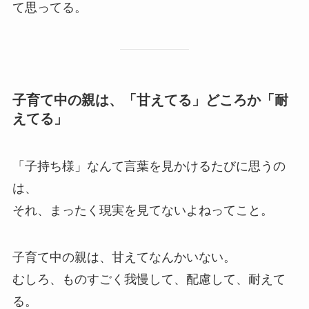
て思ってる。
子育て中の親は、「甘えてる」どころか「耐
えてる」
「子持ち様」なんて言葉を見かけるたびに思うの
は、
それ、まったく現実を見てないよねってこと。
子育て中の親は、甘えてなんかいない。
むしろ、ものすごく我慢して、配慮して、耐えて
る。